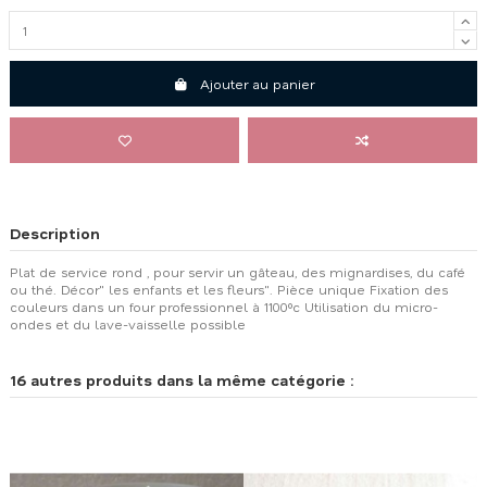
Ajouter au panier
Description
Plat de service rond , pour servir un gâteau, des mignardises, du café
ou thé. Décor" les enfants et les fleurs". Pièce unique Fixation des
couleurs dans un four professionnel à 1100°c Utilisation du micro-
ondes et du lave-vaisselle possible
16 autres produits dans la même catégorie :