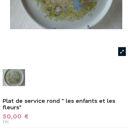
Plat de service rond " les enfants et les
fleurs"
50,00 €
TTC