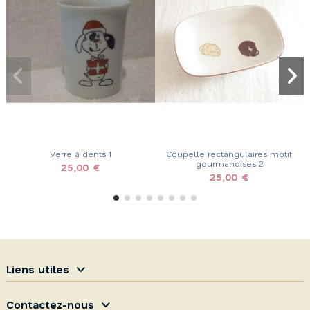
Verre à dents 1
Coupelle rectangulaires motif
gourmandises 2
25,00 €
25,00 €
Liens utiles
Contactez-nous