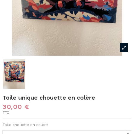
Toile unique chouette en colère
30,00 €
TTC
Toile chouette en colère