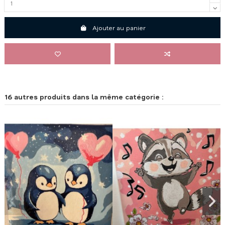
Ajouter au panier
16 autres produits dans la même catégorie :