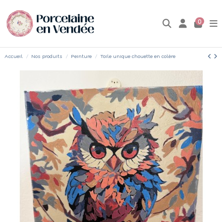
0
Accueil
Nos produits
Peinture
Toile unique chouette en colère