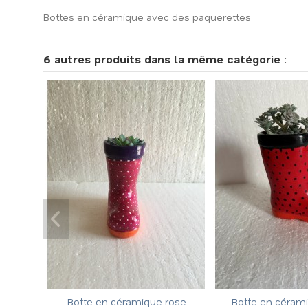
Bottes en céramique avec des paquerettes
6 autres produits dans la même catégorie :
Botte en céramique rose
Botte en céramiq