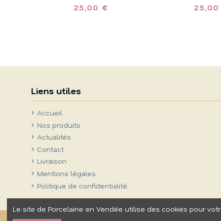
25,00 €
25,00 
Liens utiles
Accueil
Nos produits
Actualités
Contact
Livraison
Mentions légales
Politique de confidentialité
Le site de Porcelaine en Vendée utilise des cookies pour votr