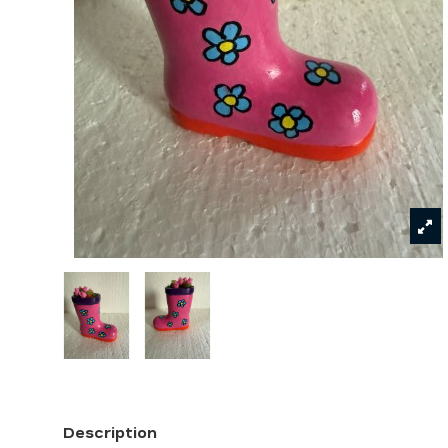
Description