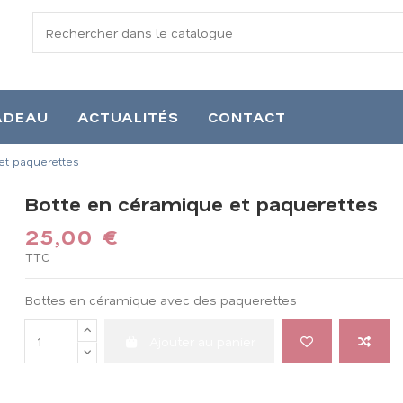
ADEAU
ACTUALITÉS
CONTACT
et paquerettes
Botte en céramique et paquerettes
25,00 €
TTC
Bottes en céramique avec des paquerettes
Ajouter au panier