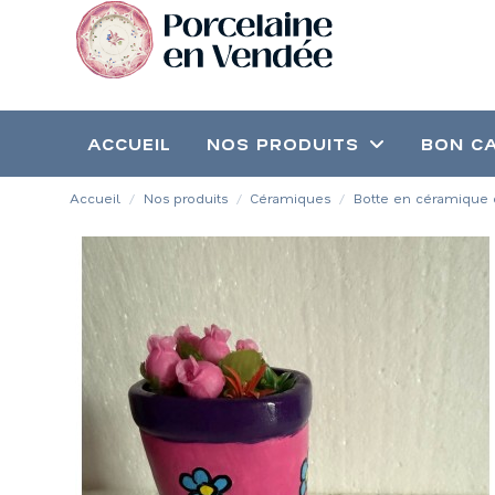
ACCUEIL
NOS PRODUITS
BON C
Accueil
Nos produits
Céramiques
Botte en céramique 