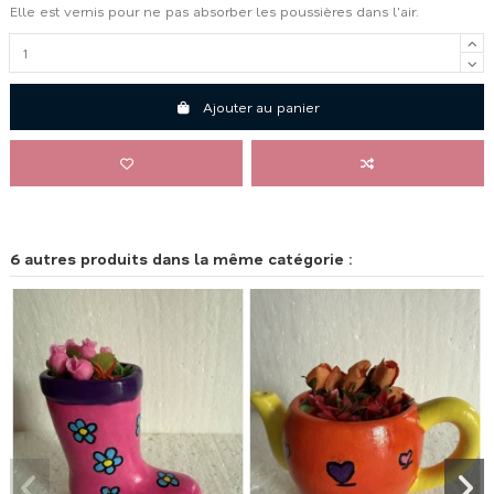
Elle est vernis pour ne pas absorber les poussières dans l'air.
Ajouter au panier
6 autres produits dans la même catégorie :