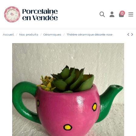
0
Accueil
Nos produits
Céramiques
Théière céramique décorée rose