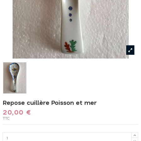
Repose cuillère Poisson et mer
20,00 €
TTC