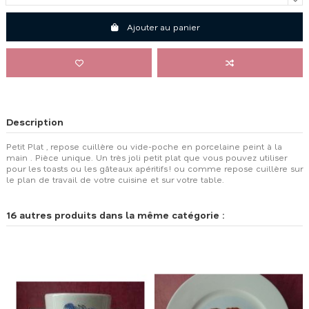
Ajouter au panier
Description
Petit Plat , repose cuillère ou vide-poche en porcelaine peint à la
main . Pièce unique. Un très joli petit plat que vous pouvez utiliser
pour les toasts ou les gâteaux apéritifs ! ou comme repose cuillère sur
le plan de travail de votre cuisine et sur votre table.
16 autres produits dans la même catégorie :