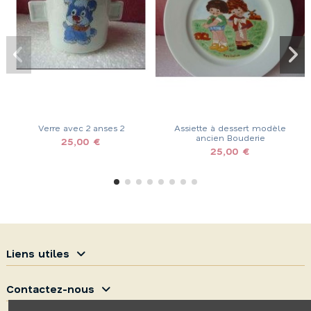
Verre avec 2 anses 2
Assiette à dessert modèle
ancien Bouderie
25,00 €
25,00 €
Liens utiles
Contactez-nous