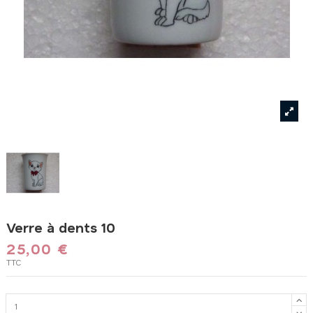
Verre à dents 10
25,00 €
TTC